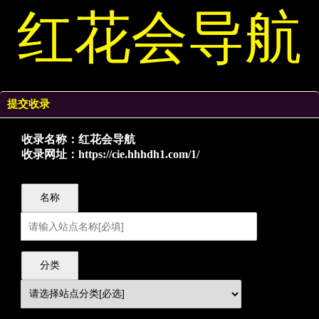
红花会导航
提交收录
收录名称：红花会导航
收录网址：https://cie.hhhdh1.com/1/
名称
分类